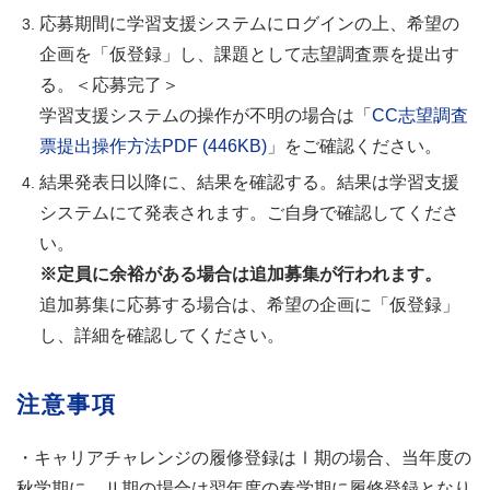
応募期間に学習支援システムにログインの上、希望の
企画を「仮登録」し、課題として志望調査票を提出す
る。＜応募完了＞
学習支援システムの操作が不明の場合は「
CC志望調査
票提出操作方法PDF (446KB)
」をご確認ください。
結果発表日以降に、結果を確認する。結果は学習支援
システムにて発表されます。ご自身で確認してくださ
い。​​​​​​
※定員に余裕がある場合は追加募集が行われます。
追加募集に応募する場合は、希望の企画に「仮登録」
し、詳細を確認してください。
注意事項
・キャリアチャレンジの履修登録はⅠ期の場合、当年度の
秋学期に、Ⅱ期の場合は翌年度の春学期に履修登録となり