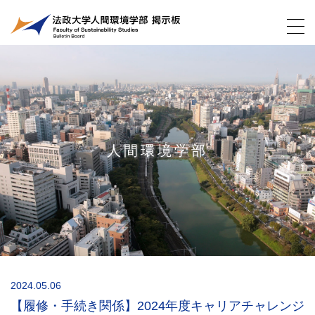
人間環境学部
2024.05.06
【履修・手続き関係】2024年度キャリアチャレンジ