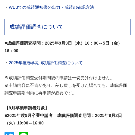
・
WEBでの成績通知書の出力・成績の確認方法
成績評価調査について
■成績評価調査期間：2025年9月3日（水）10：00～5日（金）
16：00
・
2025年度春学期 成績評価調査について
※成績評価調査受付期間後の申請は一切受け付けません。
※申請内容に不備があり、差し戻しを受けた場合でも、成績評価
調査申請期間内に再申請が必要です。
【9月卒業申請者対象】
■2025年度9月卒業申請者 成績評価調査期間：2025年9月2日
（火）10:00～16:00