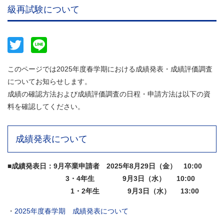
級再試験について
Twitter
Line
このページでは2025年度春学期における成績発表・成績評価調査
についてお知らせします。
成績の確認方法および成績評価調査の日程・申請方法は以下の資
料を確認してください。
成績発表について
■成績発表日：9月卒業申請者 2025年8月29日（金） 10:00
3・4年生 9月3日（水） 10:00
1・2年生 9月3日（水） 13:00
・
2025年度春学期 成績発表について