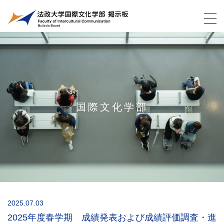
国際文化学部
2025.07.03
2025年度春学期 成績発表および成績評価調査・進