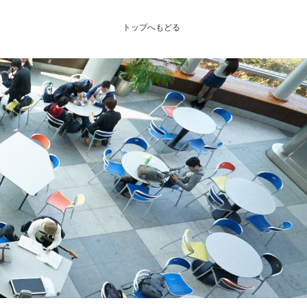
トップへもどる