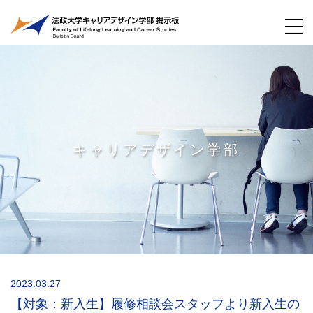
キャリアデザイン学部
2023.03.27
【対象：新入生】履修相談会スタッフより新入生の