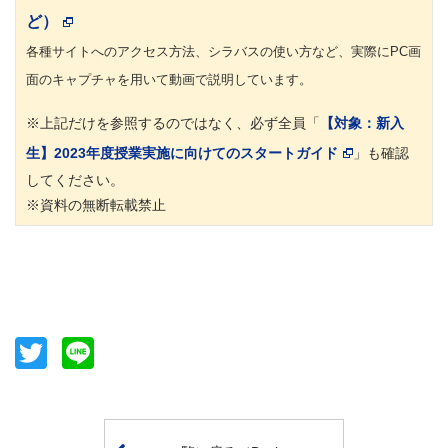
ど）
各種サイトへのアクセス方法、シラバスの使い方など、実際にPC画
面のキャプチャを用いて動画で説明しています。
※上記だけを参照するのではなく、必ず全員「
【対象：新入
生】2023年度授業実施に向けてのスタートガイド
」も確認
してください。
※資料の無断転載禁止
Twitter
Line