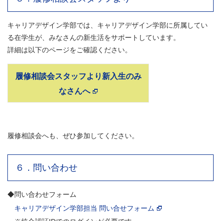
キャリアデザイン学部では、キャリアデザイン学部に所属してい
る在学生が、みなさんの新生活をサポートしています。
詳細は以下のページをご確認ください。
履修相談会スタッフより新入生のみ
なさんへ
履修相談会へも、ぜひ参加してください。
６．問い合わせ
◆問い合わせフォーム
キャリアデザイン学部担当 問い合せフォーム