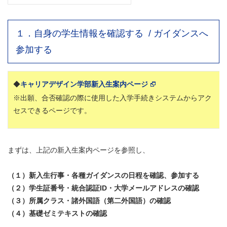
１．自身の学生情報を確認する / ガイダンスへ
参加する
◆
キャリアデザイン学部新入生案内ページ
※出願、合否確認の際に使用した入学手続きシステムからアク
セスできるページです。
まずは、上記の新入生案内ページを参照し、
（１）新入生行事・各種ガイダンスの日程を確認、参加する
（２）学生証番号・統合認証ID・大学メールアドレスの確認
（３）所属クラス・諸外国語（第二外国語）の確認
（４）基礎ゼミテキストの確認