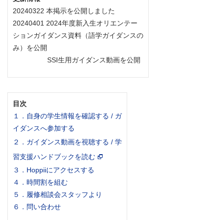
20240322 本掲示を公開しました
20240401 2024年度新入生オリエンテー
ションガイダンス資料（語学ガイダンスの
み）を公開
SSI生用ガイダンス動画を公開
目次
１．自身の学生情報を確認する / ガ
イダンスへ参加する
２．ガイダンス動画を視聴する / 学
習支援ハンドブックを読む
３．Hoppiiにアクセスする
４．時間割を組む
５．履修相談会スタッフより
６．問い合わせ