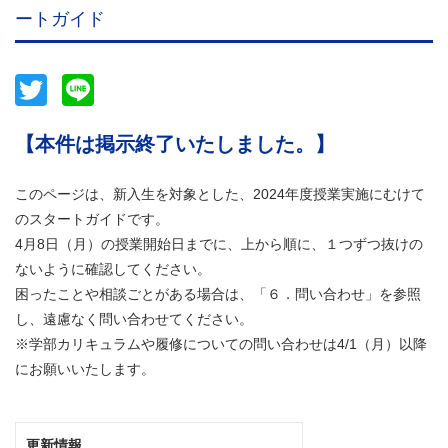
ートガイド
Twitter
Line
【本件は掲示終了いたしました。】
このページは、新入生を対象とした、2024年度授業実施にむけて
のスタートガイドです。
4月8日（月）の授業開始日までに、上から順に、１つずつ抜けの
ないように確認してください。
困ったことや相談ごとがある場合は、「６．問い合わせ」を参照
し、遠慮なく問い合わせてください。
※学部カリキュラムや履修についての問い合わせは4/1（月）以降
にお願いいたします。
更新情報