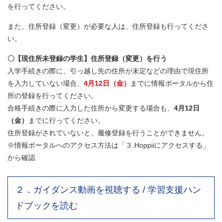
を行ってください。
また、住所登録（変更）が必要な人は、住所登録も行ってくださ
い。
〇【現住所未登録の学生】住所登録（変更）を行う
入学手続きの際に、引っ越し先の住所が未定などの理由で現住所
を入力していない場合、
4月12日（金）
までに情報ポータルから住
所の登録を行ってください。
合格手続きの際に入力した住所から変更する場合も、
4月12日
（金）
までに行ってください。
住所登録がされていないと、履修登録を行うことができません。
※情報ポータルへのアクセス方法は「３.Hoppiiにアクセスする」
から確認
２．ガイダンス動画を視聴する / 学習支援ハン
ドブックを読む