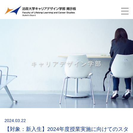
キャリアデザイン学部
2024.03.22
【対象：新入生】2024年度授業実施に向けてのスタ