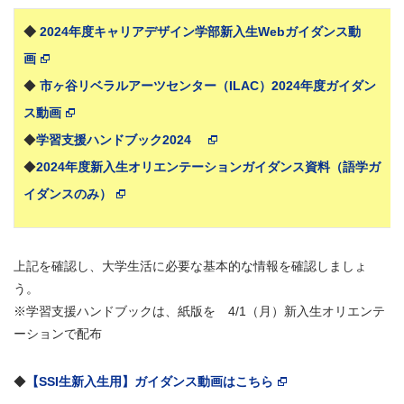
◆
2024年度キャリアデザイン学部新入生Webガイダンス動
画
◆
市ヶ谷リベラルアーツセンター（ILAC）2024年度ガイダン
ス動画
◆
学習支援ハンドブック2024
◆
2024年度新入生オリエンテーションガイダンス資料（語学ガ
イダンスのみ）
上記を確認し、大学生活に必要な基本的な情報を確認しましょ
う。
※学習支援ハンドブックは、紙版を 4/1（月）新入生オリエンテ
ーションで配布
◆
【SSI生新入生用】ガイダンス動画はこちら