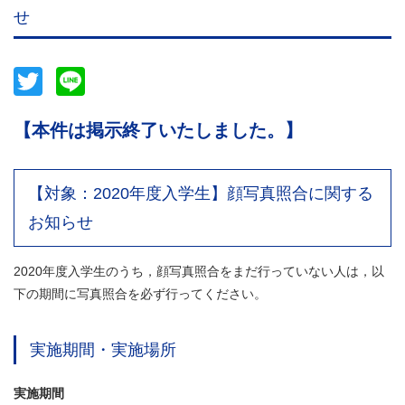
せ
Twitter
Line
【本件は掲示終了いたしました。】
【対象：2020年度入学生】顔写真照合に関する
お知らせ
2020年度入学生のうち，顔写真照合をまだ行っていない人は，以
下の期間に写真照合を必ず行ってください。
実施期間・実施場所
実施期間