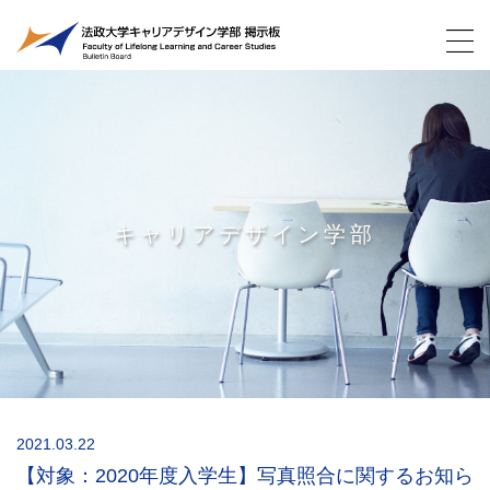
キャリアデザイン学部
2021.03.22
【対象：2020年度入学生】写真照合に関するお知ら