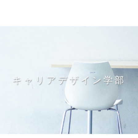
キャリアデザイン学部