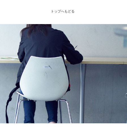
トップへもどる