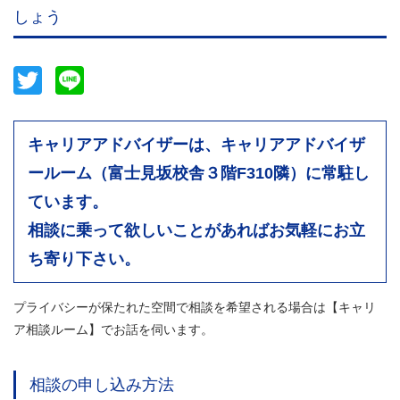
しょう
Twitter
Line
キャリアアドバイザーは、キャリアアドバイザ
ールーム（富士見坂校舎３階F310隣）に常駐し
ています。
相談に乗って欲しいことがあればお気軽にお立
ち寄り下さい。
プライバシーが保たれた空間で相談を希望される場合は【キャリ
ア相談ルーム】でお話を伺います。
相談の申し込み方法