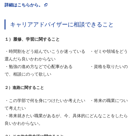
詳細はこちらから。
キャリアアドバイザーに相談できること
１）履修、学習に関すること
・時間割をどう組んでいこうか迷っている ・ゼミや領域をどう
選んだら良いかわからない
・勉強の進め方などで心配事がある ・資格を取りたいの
で、相談にのって欲しい
２）進路に関すること
・この学部で何を身につけたいか考えたい ・将来の職業につい
て考えたい
・将来就きたい職業があるが、今、具体的にどんなことをしたら
良いかわからない。