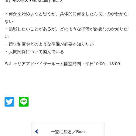
３）その他大学生活に関すること
・何かを始めようと思うが、具体的に何をしたら良いのかわから
ない
・挑戦したいことがあるが、どのような準備が必要なのか知りた
い
・留学制度やどのような準備が必要か知りたい
・人間関係について悩んでいる
※キャリアアドバイザールーム開室時間：平日10:00～18:00
Twitter
Line
一覧に戻る／Back