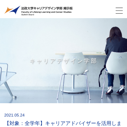
キャリアデザイン学部
2021.05.24
【対象：全学年】キャリアアドバイザーを活用しま