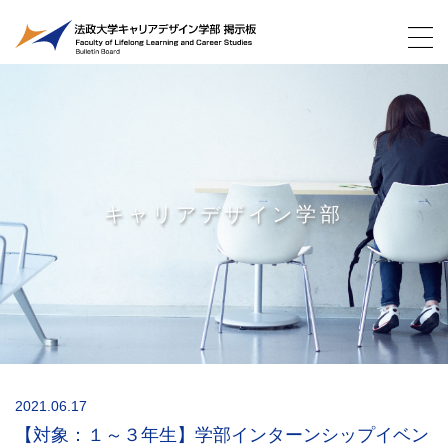
キャリアデザイン学部
2021.06.17
【対象：１～３年生】学部インターンシップイベン