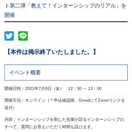
ト第二弾「教えて！インターンシップのリアル」を
開催
Twitter
Line
【本件は掲示終了いたしました。】
イベント概要
開催日時：2021年7月9日（金） 12：30 ～ 13：00
開催方法：オンライン（＊申込確認後、GmailにてZoomリンクを
送付）
内容：インターンシップを制した先輩が語るインターンシップの
すべて。質問にお答えいただく時間も設けます。