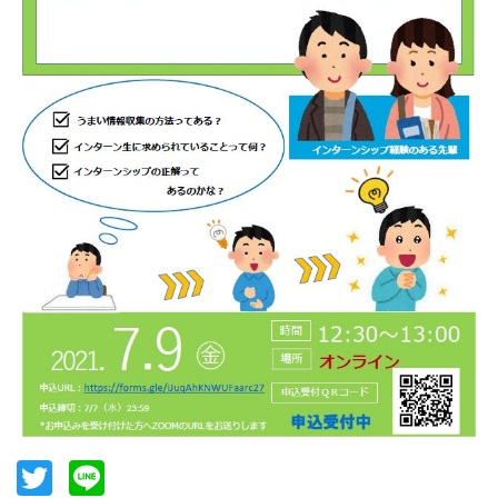
Twitter
Line