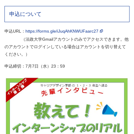
申込について
申込URL：
https://forms.gle/iJuqAhKNWUFaarc27
（法政大学Gmailアカウントのみでアクセスできます。他
のアカウントでログインしている場合はアカウントを切り替えて
ください。）
申込締切：7月7日（水）23：59