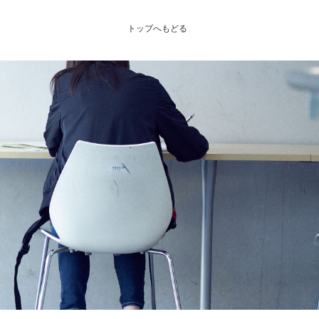
トップへもどる