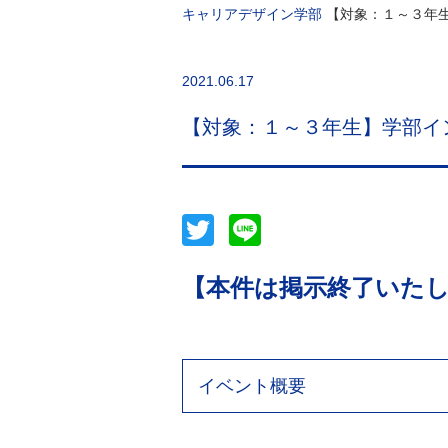
キャリアデザイン学部
【対象：１～３年
2021.06.17
【対象：１～３年生】学部イ
Twitter
Line
【本件は掲示終了いた
イベント概要