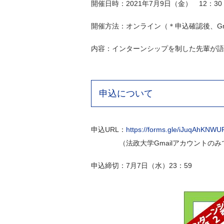
開催日時：2021年7月9日（金） 12：30 
開催方法：オンライン（＊申込確認後、Gma
内容：インターンシップを制した先輩が語
申込について
申込URL：
https://forms.gle/iJuqAhKNWU
（法政大学Gmailアカウントのみで
申込締切：7月7日（水）23：59