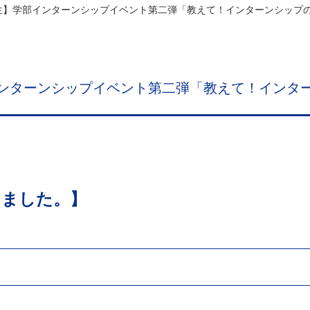
生】学部インターンシップイベント第二弾「教えて！インターンシップ
ンターンシップイベント第二弾「教えて！インタ
しました。】