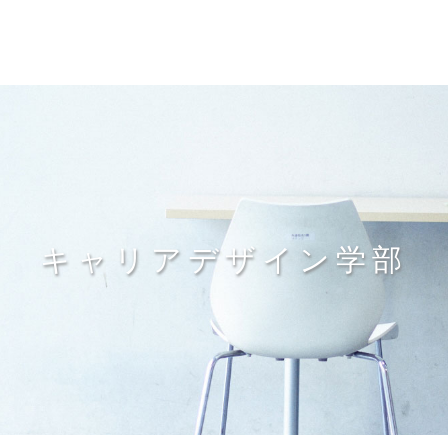
キャリアデザイン学部