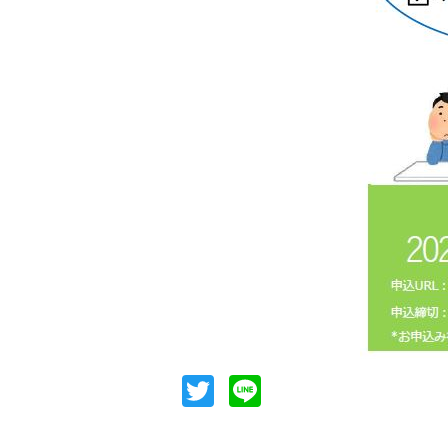
Twitter
Line