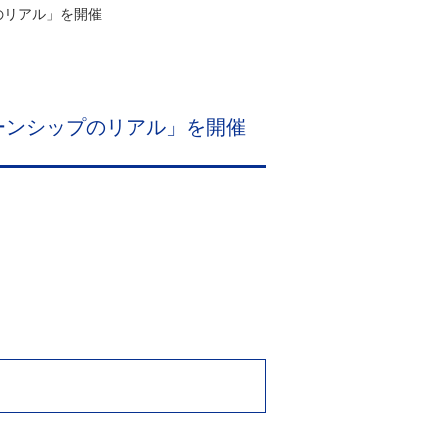
のリアル」を開催
ーンシップのリアル」を開催