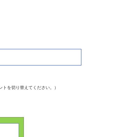
ントを切り替えてください。）