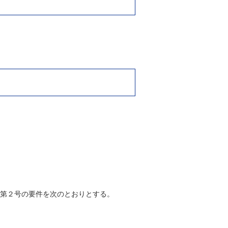
第２号の要件を次のとおりとする。