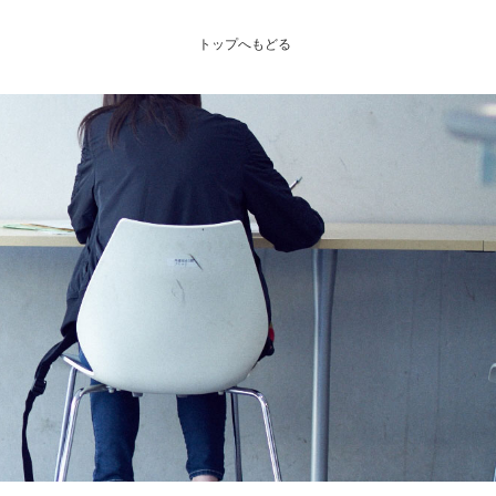
トップへもどる