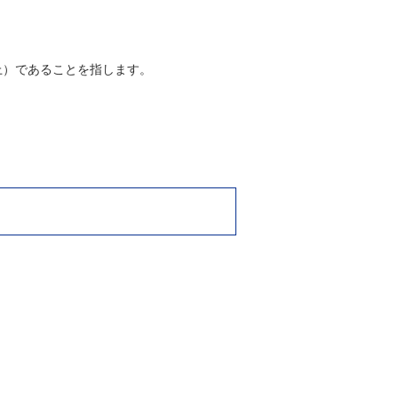
上）であることを指します。