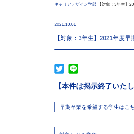
キャリアデザイン学部
【対象：3年生】2
2021.10.01
【対象：3年生】2021年度
Twitter
Line
【本件は掲示終了いた
早期卒業を希望する学生はこ