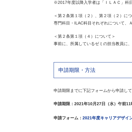
※2017年度以降入学者は「ＩＬＡＣ」科
＜第２条第１項（２）、第２項（２）につ
専門科目・ILAC科目それぞれについて
＜第２条第１項（４）について＞
事前に、所属しているゼミの担当教員に、
申請期限・方法
申請期限までに下記フォームから申請して
申請期限：2021年10月27日（水）午前11
申請フォーム：
2021年度キャリアデザ