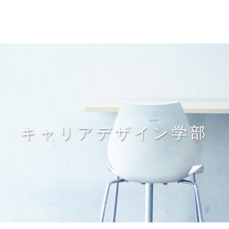
キャリアデザイン学部