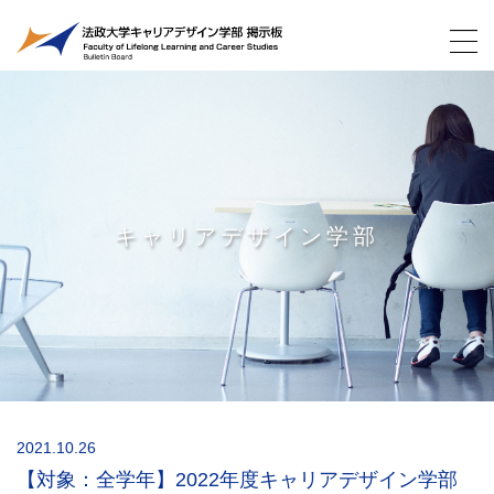
キャリアデザイン学部
2021.10.26
【対象：全学年】2022年度キャリアデザイン学部