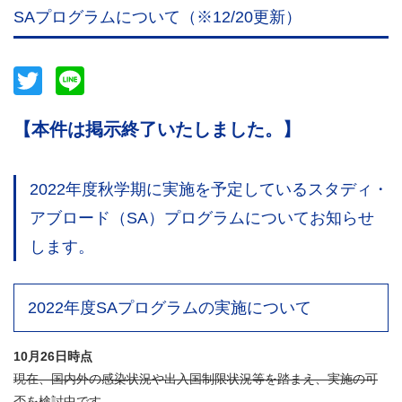
SAプログラムについて（※12/20更新）
Twitter
Line
【本件は掲示終了いたしました。】
2022年度秋学期に実施を予定しているスタディ・
アブロード（SA）プログラムについてお知らせ
します。
2022年度SAプログラムの実施について
10月26日時点
現在、国内外の感染状況や出入国制限状況等を踏まえ、実施の可
否を検討中です。