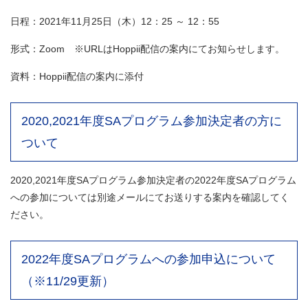
日程：2021年11月25日（木）12：25 ～ 12：55
形式：Zoom ※URLはHoppii配信の案内にてお知らせします。
資料：Hoppii配信の案内に添付
2020,2021年度SAプログラム参加決定者の方に
ついて
2020,2021年度SAプログラム参加決定者の2022年度SAプログラム
への参加については別途メールにてお送りする案内を確認してく
ださい。
2022年度SAプログラムへの参加申込について
（※11/29更新）