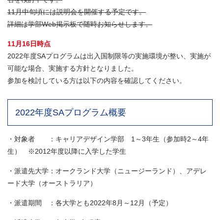
11月中旬頃には説明会を開催する予定です。
詳細は学部Web掲示板で随時お知らせします。
11月16日時点
2022年度SAプログラムは出入国制限等の実施環境が整い、実施が
可能な場合、実施する方針となりました。
参加を検討している方は以下の内容を確認してください。
2022年度SAプログラム概要
・対象者 ：キャリアデザイン学部 1～3年生（参加時2～4年
生） ※2012年度以降に入学した学生
・派遣先大学：オークランド大学（ニュージーランド）、アデレ
ード大学（オーストラリア）
・派遣期間 ：各大学とも2022年8月～12月（予定）