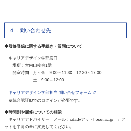
４．問い合わせ先
◆履修登録に関する手続き・質問について
キャリアデザイン学部窓口
場所：大内山校舎1階
開室時間：月～金 9:00～11:30 12:30～17:00
土 9:00～12:00
キャリアデザイン学部担当 問い合せフォーム
※統合認証IDでのログインが必要です。
◆時間割や履修についての相談
キャリアアドバイザー メール：cdadvアットhosei.ac.jp ←ア
ットを半角の＠に変更してください。