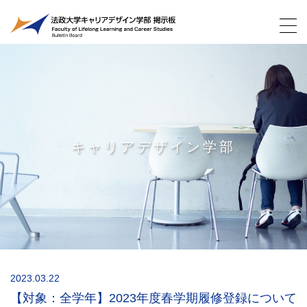
キャリアデザイン学部
2023.03.22
【対象：全学年】2023年度春学期履修登録について