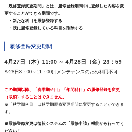
「履修登録変更期間」とは、履修登録期間中に登録した内容を変
更することができる期間です。
・新たな科目を履修登録する
・既に履修登録している科目を削除する
履修登録変更期間
4月27日（木）11:00 ～ 4月28日（金）23：59
※28日8：00～11：00はメンテナンスのため利用不可
この期間以降、「春学期科目」「年間科目」の履修登録を変更
（取消）することはできません。
※「秋学期科目」は秋学期履修変更期間に変更することができま
す。
※履修登録変更は情報システムの「履修申請」機能から行ってく
ださい！