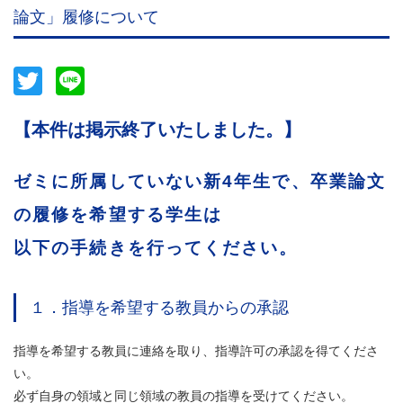
論文」履修について
Twitter
Line
【本件は掲示終了いたしました。】
ゼミに所属していない新4年生で、卒業論文
の履修を希望する学生は
以下の手続きを行ってください。
１．指導を希望する教員からの承認
指導を希望する教員に連絡を取り、指導許可の承認を得てくださ
い。
必ず自身の領域と同じ領域の教員の指導を受けてください。