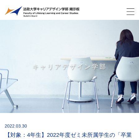
キャリアデザイン学部
2022.03.30
【対象：4年生】2022年度ゼミ未所属学生の「卒業