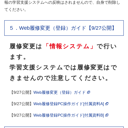
報の学習支援システムへの反映はされませんので、自身で削除し
てください。
５．Web履修変更（登録）ガイド【9/27公開】
履修変更は
「情報システム」
で行い
ます。
学習支援システムでは履修変更はで
きませんので注意してください。
【9/27公開】
Web履修変更（登録）ガイド
【9/27公開】
Web履修登録PC操作ガイド[付属資料A]
【9/27公開】
Web履修登録PC操作ガイド[付属資料B]