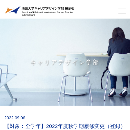
キャリアデザイン学部
2022.09.06
【対象：全学年】2022年度秋学期履修変更（登録）