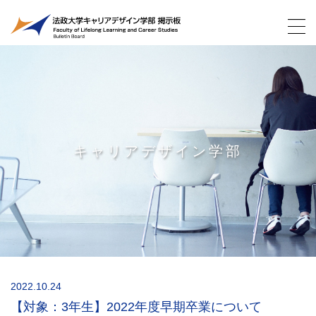
キャリアデザイン学部
2022.10.24
【対象：3年生】2022年度早期卒業について