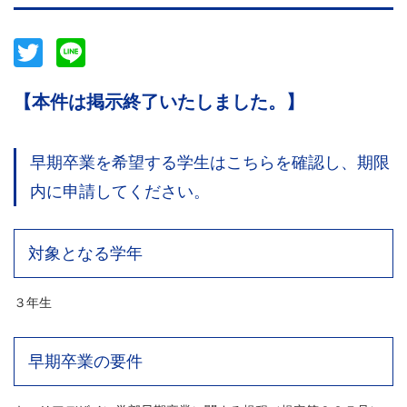
Twitter
Line
【本件は掲示終了いたしました。】
早期卒業を希望する学生はこちらを確認し、期限
内に申請してください。
対象となる学年
３年生
早期卒業の要件