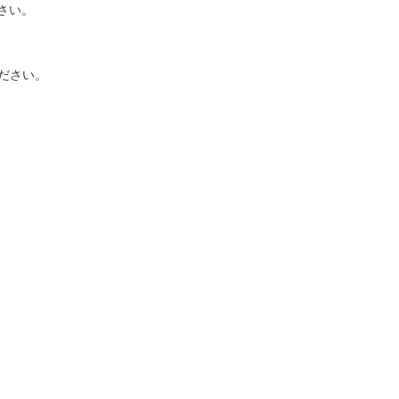
さい。
ださい。