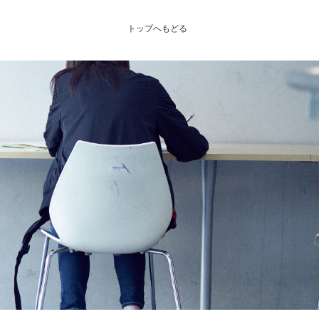
トップへもどる