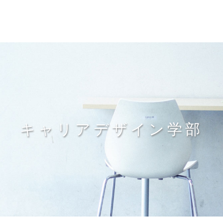
キャリアデザイン学部