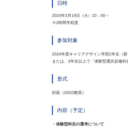
日時
2024年3月19日（火）10：00～
※2時間半程度
参加対象
2024年度キャリアデザイン学部2年生（
または、3年生以上で「体験型選択必修科
形式
対面（G503教室）
内容（予定）
・体験型科目の選考について