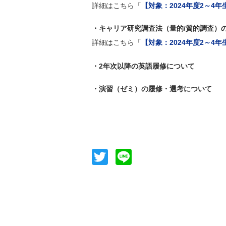
詳細はこちら「
【対象：2024年度2～4
・キャリア研究調査法（量的/質的調査）
詳細はこちら「
【対象：2024年度2～4
・2年次以降の英語履修について
・演習（ゼミ）の履修・選考について
Twitter
Line