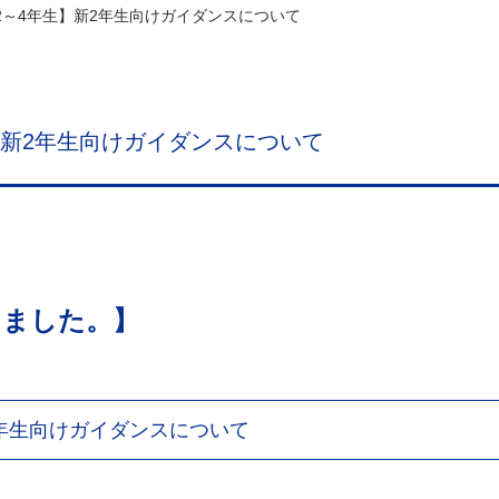
度2～4年生】新2年生向けガイダンスについて
生】新2年生向けガイダンスについて
しました。】
2年生向けガイダンスについて