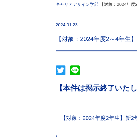
キャリアデザイン学部
【対象：2024年
2024.01.23
【対象：2024年度2～4年
Twitter
Line
【本件は掲示終了いた
【対象：2024年度2年生】新