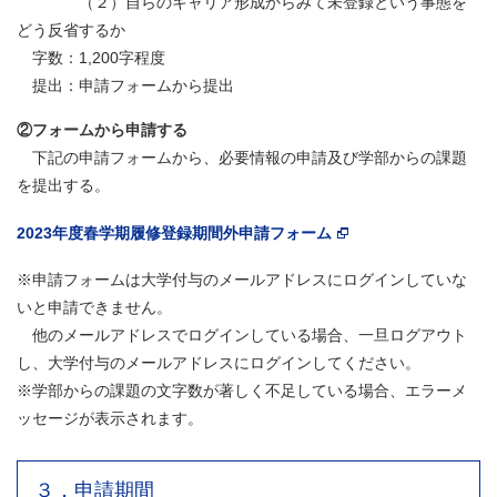
（２）自らのキャリア形成からみて未登録という事態を
どう反省するか
字数：1,200字程度
提出：申請フォームから提出
②フォームから申請する
下記の申請フォームから、必要情報の申請及び学部からの課題
を提出する。
2023年度春学期履修登録期間外申請フォーム
※申請フォームは大学付与のメールアドレスにログインしていな
いと申請できません。
他のメールアドレスでログインしている場合、一旦ログアウト
し、大学付与のメールアドレスにログインしてください。
※学部からの課題の文字数が著しく不足している場合、エラーメ
ッセージが表示されます。
３．申請期間