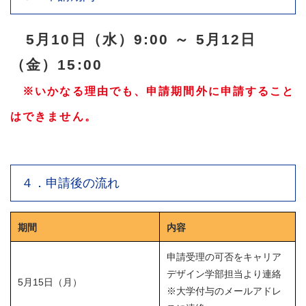
5月10日（水）9:00 ～ 5月12日
（金）15:00
※いかなる理由でも、申請期間外に申請すること
はできません。
４．申請後の流れ
期間
内容
申請受理の可否をキャリア
デザイン学部担当より連絡
5月15日（月）
※大学付与のメールアドレ