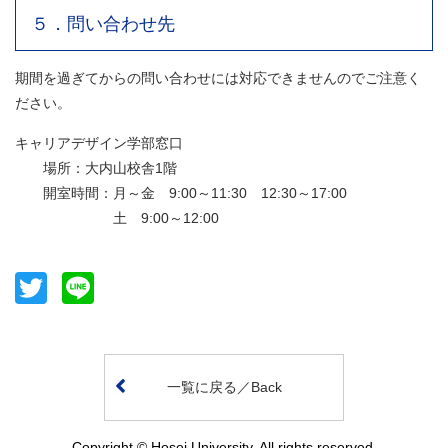
５．問い合わせ先
期間を過ぎてからの問い合わせには対応できませんのでご注意く
ださい。
キャリアデザイン学部窓口
場所：大内山校舎1階
開室時間：月～金 9:00～11:30 12:30～17:00
土 9:00～12:00
Twitter
Line
一覧に戻る／Back
Copyright © Hosei University. All rights reserved.