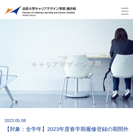
キャリアデザイン学部
2023.05.08
【対象：全学年】2023年度春学期履修登録の期間外