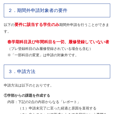
２．期間外申請対象者の要件
要件に該当する学生のみ
以下の
期間外申請を行うことができま
す。
春学期科目及び年間科目を一切、履修登録していない者
（プレ登録科目のみ履修登録されている場合も含む）
※「一部科目の変更」は申請の対象外です。
３．申請方法
申請方法は以下のとおりです。
①学部からの課題を作成する
内容：下記の2点の内容からなる「レポート」
（１）申請未完了に至った経過と原因を直視する