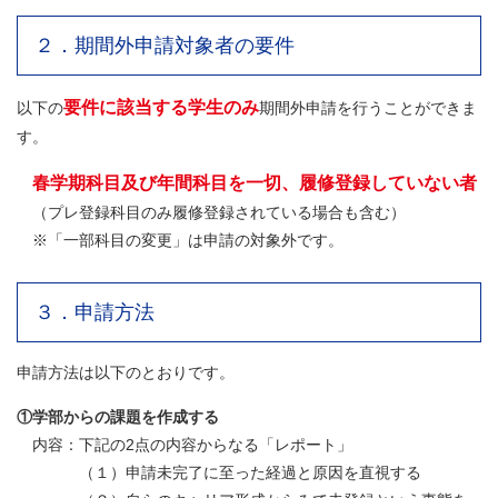
２．期間外申請対象者の要件
要件に該当する学生のみ
以下の
期間外申請を行うことができま
す。
春学期科目及び年間科目を一切、履修登録していない者
（プレ登録科目のみ履修登録されている場合も含む）
※「一部科目の変更」は申請の対象外です。
３．申請方法
申請方法は以下のとおりです。
①学部からの課題を作成する
内容：下記の2点の内容からなる「レポート」
（１）申請未完了に至った経過と原因を直視する