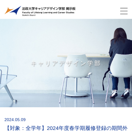
キャリアデザイン学部
2024.05.09
【対象：全学年】2024年度春学期履修登録の期間外