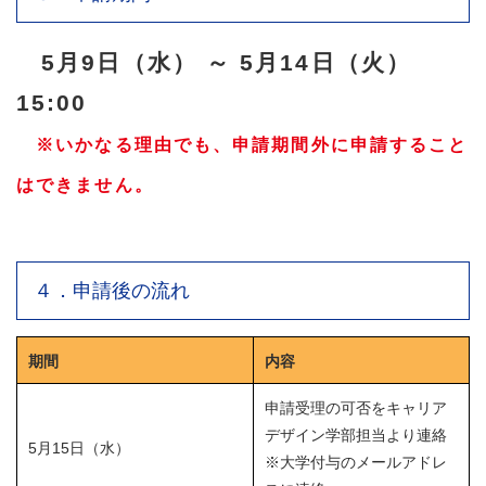
5月9日（水） ～ 5月14日（火）
15:00
※いかなる理由でも、申請期間外に申請すること
はできません。
４．申請後の流れ
期間
内容
申請受理の可否をキャリア
デザイン学部担当より連絡
5月15日（水）
※大学付与のメールアドレ