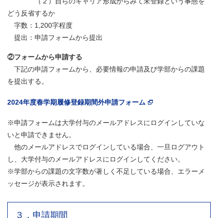
（２）自らのキャリア形成からみて未登録という事態を
どう反省するか
字数：1,200字程度
提出：申請フォームから提出
②フォームから申請する
下記の申請フォームから、必要情報の申請及び学部からの課題
を提出する。
2024年度春学期履修登録期間外申請フォーム
※申請フォームは大学付与のメールアドレスにログインしていな
いと申請できません。
他のメールアドレスでログインしている場合、一旦ログアウト
し、大学付与のメールアドレスにログインしてください。
※学部からの課題の文字数が著しく不足している場合、エラーメ
ッセージが表示されます。
３．申請期間