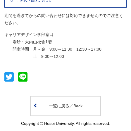
期間を過ぎてからの問い合わせには対応できませんのでご注意く
ださい。
キャリアデザイン学部窓口
場所：大内山校舎1階
開室時間：月～金 9:00～11:30 12:30～17:00
土 9:00～12:00
Twitter
Line
一覧に戻る／Back
Copyright © Hosei University. All rights reserved.