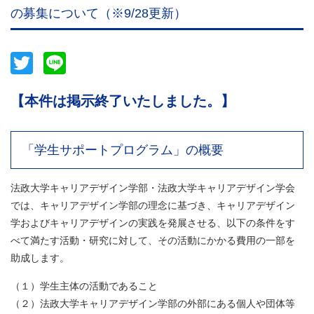
の募集について（※9/28更新）
Twitter
Line
【本件は掲示終了いたしました。】
「学生サポートプログラム」の概要
法政大学キャリアデザイン学部・法政大学キャリアデザイン学会
では、キャリアデザイン学部の理念に基づき、キャリアデザイン
学およびキャリアデザインの実践を発展させる、以下の条件をす
べて満たす活動・研究に対して、その活動にかかる費用の一部を
助成します。
（１）学生主体の活動であること
（２）法政大学キャリアデザイン学部の外部にある個人や団体等