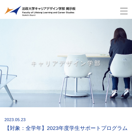
キャリアデザイン学部
2023.05.23
【対象：全学年】2023年度学生サポートプログラム