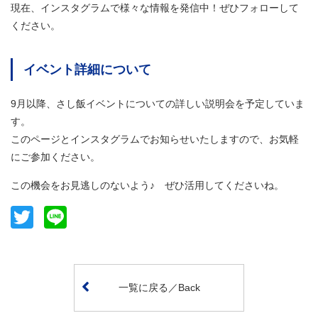
現在、インスタグラムで様々な情報を発信中！ぜひフォローして
ください。
イベント詳細について
9月以降、さし飯イベントについての詳しい説明会を予定していま
す。
このページとインスタグラムでお知らせいたしますので、お気軽
にご参加ください。
この機会をお見逃しのないよう♪ ぜひ活用してくださいね。
Twitter
Line
一覧に戻る／Back