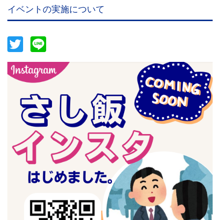
イベントの実施について
Twitter
Line