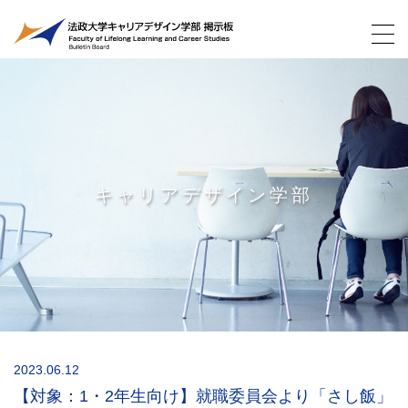
キャリアデザイン学部
2023.06.12
【対象：1・2年生向け】就職委員会より「さし飯」