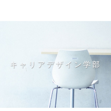
キャリアデザイン学部