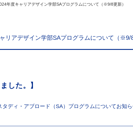
024年度キャリアデザイン学部SAプログラムについて（※9/8更新）
キャリアデザイン学部SAプログラムについて（※9/
しました。】
のスタディ・アブロード（SA）プログラムについてお知