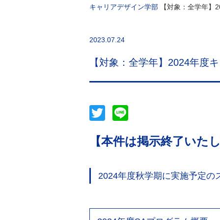
キャリアデザイン学部
【対象：全学年】2
2023.07.24
【対象：全学年】2024年度
Twitter
Line
【本件は掲示終了いた
2024年度秋学期に実施予定