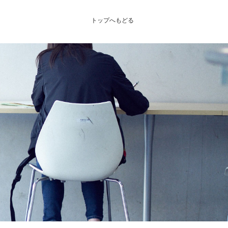
トップへもどる