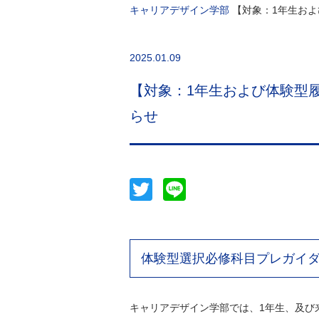
キャリアデザイン学部
【対象：1年生およ
2025.01.09
【対象：1年生および体験型履
らせ
Twitter
Line
体験型選択必修科目プレガイダ
キャリアデザイン学部では、1年生、及び