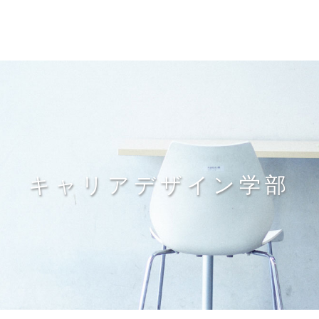
キャリアデザイン学部