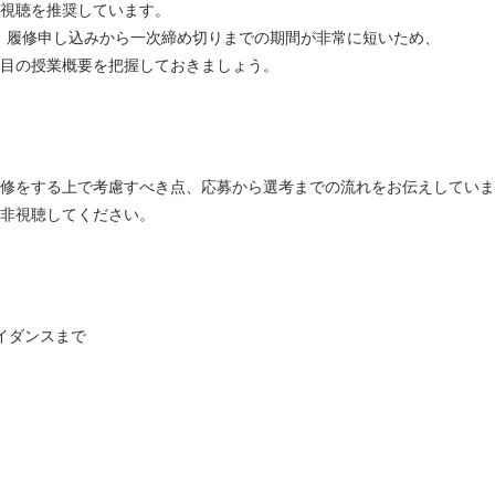
視聴を推奨しています。
が、履修申し込みから一次締め切りまでの期間が非常に短いため、
目の授業概要を把握しておきましょう。
修をする上で考慮すべき点、応募から選考までの流れをお伝えしていま
非視聴してください。
ガイダンスまで