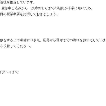
視聴を推奨しています。
が、履修申し込みから一次締め切りまでの期間が非常に短いため、
目の授業概要を把握しておきましょう。
修をする上で考慮すべき点、応募から選考までの流れをお伝えしていま
非視聴してください。
ガイダンスまで