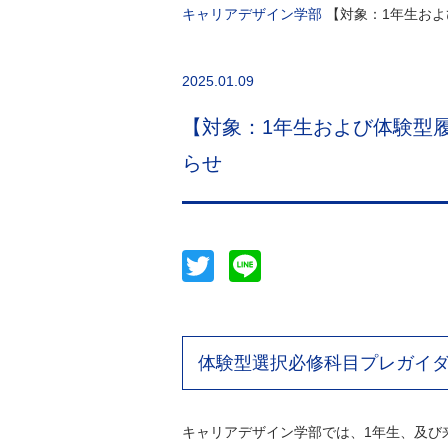
キャリアデザイン学部
【対象：1年生およ
2025.01.09
【対象：1年生および体験型履
らせ
Twitter
Line
体験型選択必修科目プレガイダ
キャリアデザイン学部では、1年生、及び