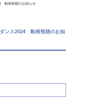
4 動画視聴のお知らせ
ンス2024 動画視聴のお知