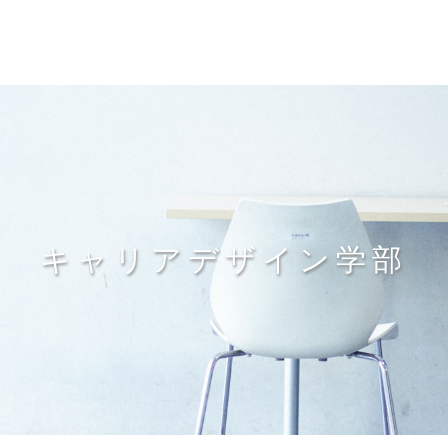
キャリアデザイン学部