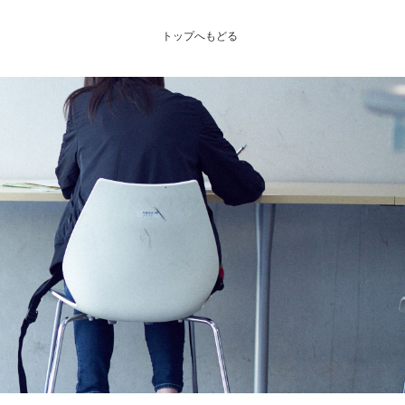
トップへもどる