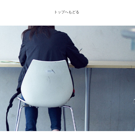
トップへもどる