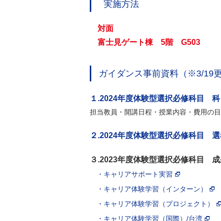
実施方法
対面
富士見ゲート棟 5階 G503
ガイダンス事前資料（※3/19
１.2024年度体験型選択必修科目 
担当教員・開講日程・授業内容・費用の目
２.2024年度体験型選択必修科目 
３.2023年度体験型選択必修科目
・キャリアサポート実習
・キャリア体験学習（インターン）
・キャリア体験学習（プロジェクト）
・キャリア体験学習（国際）/台湾