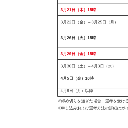
3月21日（木）15時
3月22日（金）～3月25日（月）
3月26日（火）15時
3月29日（金）15時
3月30日（土）～4月3日（水）
4月5日（金）10時
4月8日（月）以降
※締め切りを過ぎた場合、選考を受け
※申し込みおよび選考方法の詳細はガ