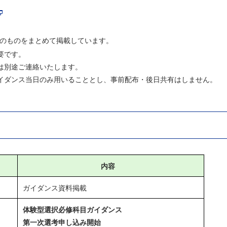
以降のものをまとめて掲載しています。
要です。
は別途ご連絡いたします。
イダンス当日のみ用いることとし、事前配布・後日共有はしません。
内容
ガイダンス資料掲載
体験型選択必修科目ガイダンス
第一次選考申し込み開始