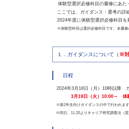
体験型選択必修科目の履修にあた
ここでは、ガイダンス・選考の詳
2024年度に体験型選択必修科目
※体験型科目は選択必修科目です。未履修
１．ガイダンスについて（
※
日程
2024年3月18日（月）10時以降
3月19日（火）10:00
※新2年生向けガイダンスの中で行われま
※同日、11:20よりキャリア研究調査法（