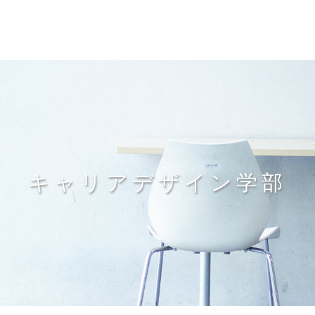
キャリアデザイン学部