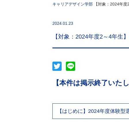
キャリアデザイン学部
【対象：2024年
2024.01.23
【対象：2024年度2～4年生
Twitter
Line
【本件は掲示終了いた
【はじめに】2024年度体験