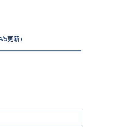
/5更新）