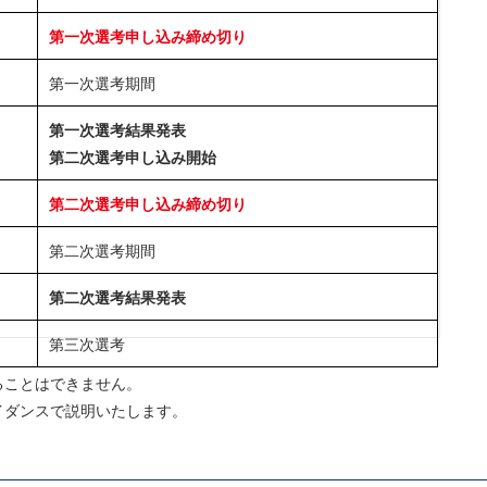
第一次選考申し込み締め切り
第一次選考期間
第一次選考結果発表
第二次選考申し込み開始
第二次選考申し込み締め切り
第二次選考期間
第二次選考結果発表
第三次選考
ることはできません。
イダンスで説明いたします。