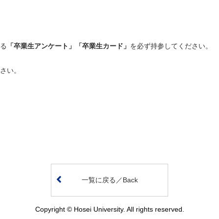
る
「卒業生アンケート」「卒業生カード」
を必ず持参してください。
さい。
一覧に戻る／Back
Copyright © Hosei University. All rights reserved.