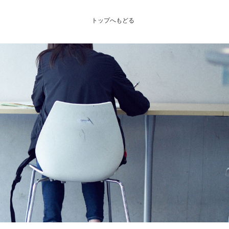
トップへもどる