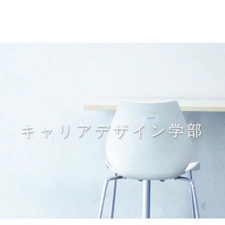
キャリアデザイン学部