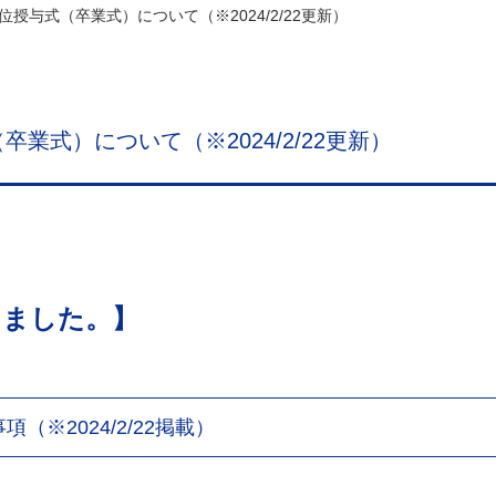
授与式（卒業式）について（※2024/2/22更新）
業式）について（※2024/2/22更新）
しました。】
（※2024/2/22掲載）