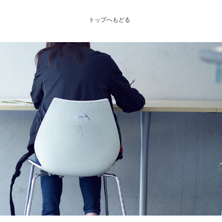
トップへもどる