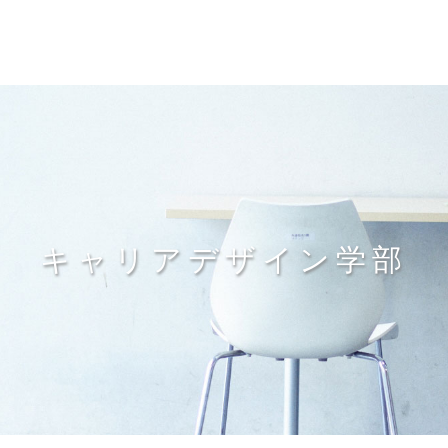
キャリアデザイン学部