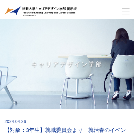
キャリアデザイン学部
2024.04.26
【対象：3年生】就職委員会より 就活春のイベン