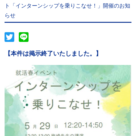
ト「インターンシップを乗りこなせ！」開催のお知
らせ
Twitter
Line
【本件は掲示終了いたしました。】