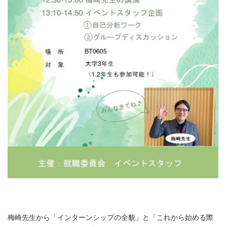
梅崎先生から「インターンシップの全貌」と「これから始める際