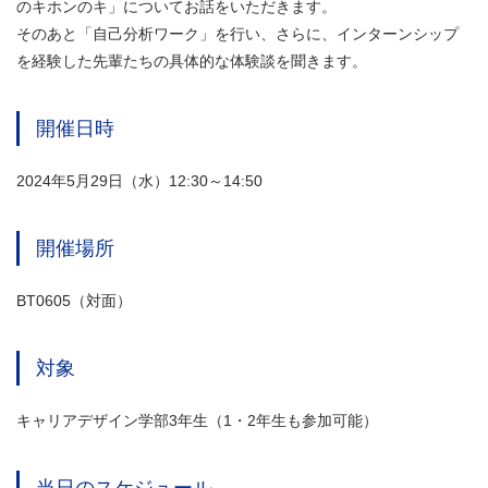
のキホンのキ」についてお話をいただきます。
そのあと「自己分析ワーク」を行い、さらに、インターンシップ
を経験した先輩たちの具体的な体験談を聞きます。
開催日時
2024年5月29日（水）12:30～14:50
開催場所
BT0605（対面）
対象
キャリアデザイン学部3年生（1・2年生も参加可能）