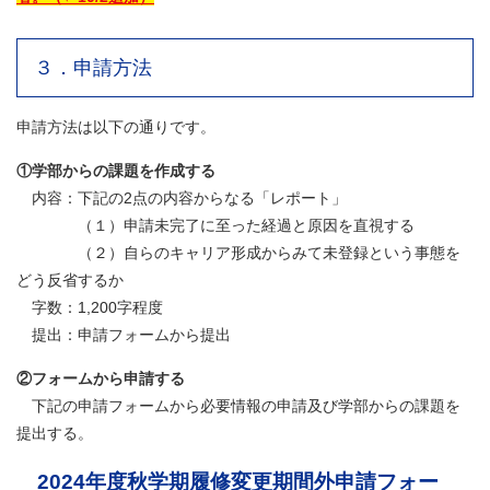
３．申請方法
申請方法は以下の通りです。
①学部からの課題を作成する
内容：下記の2点の内容からなる「レポート」
（１）申請未完了に至った経過と原因を直視する
（２）自らのキャリア形成からみて未登録という事態を
どう反省するか
字数：1,200字程度
提出：申請フォームから提出
②フォームから申請する
下記の申請フォームから必要情報の申請及び学部からの課題を
提出する。
2024年度秋学期履修変更期間外申請フォー