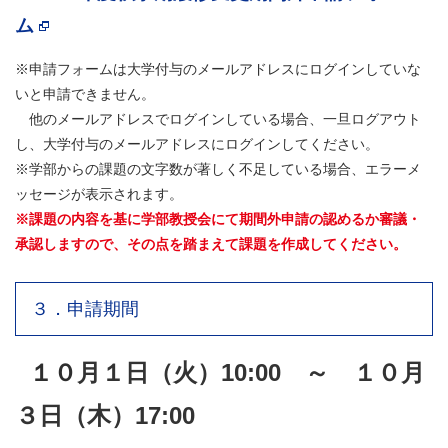
ム
※申請フォームは大学付与のメールアドレスにログインしていな
いと申請できません。
他のメールアドレスでログインしている場合、一旦ログアウト
し、大学付与のメールアドレスにログインしてください。
※学部からの課題の文字数が著しく不足している場合、エラーメ
ッセージが表示されます。
※課題の内容を基に学部教授会にて期間外申請の認めるか審議・
承認しますので、その点を踏まえて課題を作成してください。
３．申請期間
１０
月１日（火）10:00 ～ １０月
３日（木）17:00