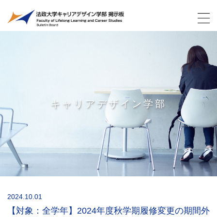
キャリアデザイン学部
2024.10.01
【対象：全学年】2024年度秋学期履修変更の期間外