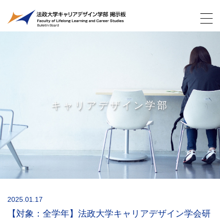
キャリアデザイン学部
2025.01.17
【対象：全学年】法政大学キャリアデザイン学会研