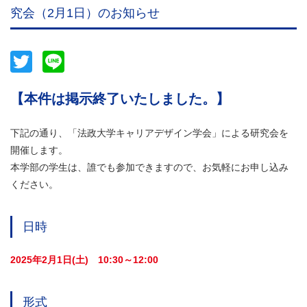
究会（2月1日）のお知らせ
Twitter
Line
【本件は掲示終了いたしました。】
下記の通り、「法政大学キャリアデザイン学会」による研究会を
開催します。
本学部の学生は、誰でも参加できますので、お気軽にお申し込み
ください。
日時
2025年2月1日(土) 10:30～12:00
形式