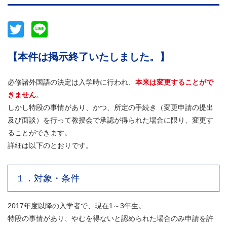
Twitter
Line
【本件は掲示終了いたしました。】
必修諸外国語の決定は入学時に行われ、
本来は変更することがで
きません
。
しかし特段の事情があり、かつ、所定の手続き（変更申請の提出
及び面談）を行って教授会で承認が得られた場合に限り、変更す
ることができます。
詳細は以下のとおりです。
１．対象・条件
2017年度以降の入学者で、現在1～3年生。
特段の事情があり、やむを得ないと認められた場合のみ申請を許