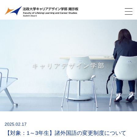
キャリアデザイン学部
2025.02.17
【対象：1～3年生】諸外国語の変更制度について