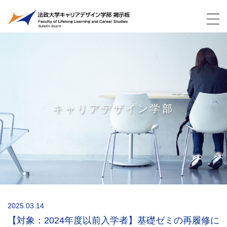
キャリアデザイン学部
2025.03.14
【対象：2024年度以前入学者】基礎ゼミの再履修に