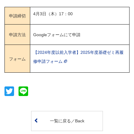
4月3日（木）17：00
申請締切
申請方法
Googleフォームにて申請
【2024年度以前入学者】2025年度基礎ゼミ再履
フォーム
修申請フォーム
Twitter
Line
一覧に戻る／Back