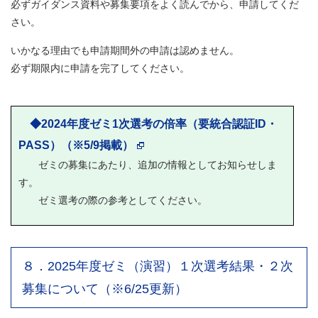
必ずガイダンス資料や募集要項をよく読んでから、申請してくだ
さい。
いかなる理由でも申請期間外の申請は認めません。
必ず期限内に申請を完了してください。
◆2024年度ゼミ1次選考の倍率（要統合認証ID・
PASS）（※5/9掲載）
ゼミの募集にあたり、追加の情報としてお知らせしま
す。
ゼミ選考の際の参考としてください。
８．2025年度ゼミ（演習）１次選考結果・２次
募集について（※6/25更新）