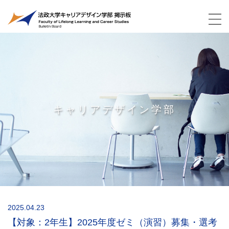
キャリアデザイン学部
2025.04.23
【対象：2年生】2025年度ゼミ（演習）募集・選考