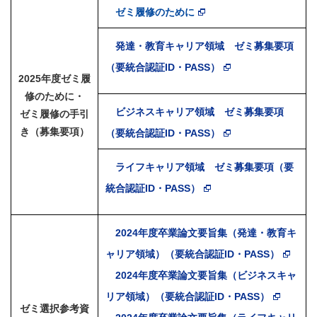
ゼミ履修のために
発達・教育キャリア領域 ゼミ募集要項
（要統合認証ID・PASS）
2025年度ゼミ履
修のために・
ビジネスキャリア領域 ゼミ募集要項
ゼミ履修の手引
き（募集要項）
（要統合認証ID・PASS）
ライフキャリア領域 ゼミ募集要項（要
統合認証ID・PASS）
2024年度卒業論文要旨集（発達・教育キ
ャリア領域）（要統合認証ID・PASS）
2024年度卒業論文要旨集（ビジネスキャ
リア領域）（要統合認証ID・PASS）
ゼミ選択参考資