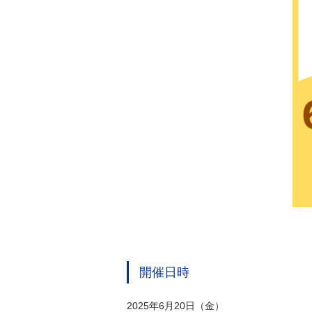
開催日時
2025年6月20日（金）