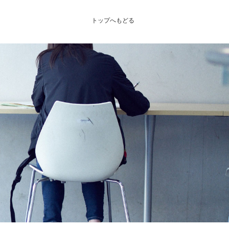
トップへもどる