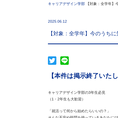
キャリアデザイン学部
【対象：全学年】
2025.06.12
【対象：全学年】今のうちに
Twitter
Line
【本件は掲示終了いた
キャリアデザイン学部の3年生必見
（1・2年生も大歓迎）
「就活って何から始めたらいいの？」
そんな不安や疑問を持っているあなたにぴ