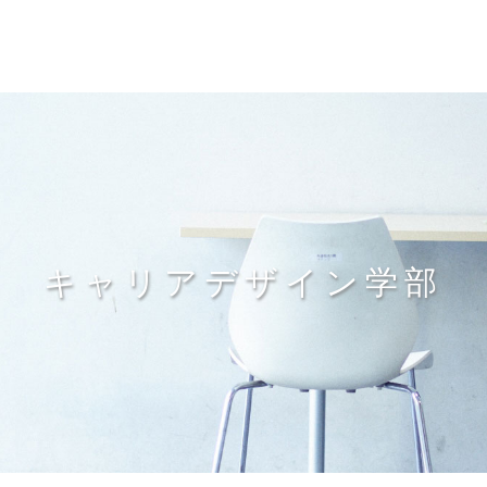
キャリアデザイン学部