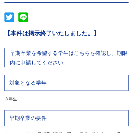
Twitter
Line
【本件は掲示終了いたしました。】
早期卒業を希望する学生はこちらを確認し、期限
内に申請してください。
対象となる学年
３年生
早期卒業の要件