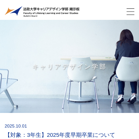
キャリアデザイン学部
2025.10.01
【対象：3年生】2025年度早期卒業について