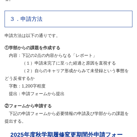
３．申請方法
申請方法は以下の通りです。
①学部からの課題を作成する
内容：下記の2点の内容からなる「レポート」
（１）申請未完了に至った経過と原因を直視する
（２）自らのキャリア形成からみて未登録という事態を
どう反省するか
字数：1,200字程度
提出：申請フォームから提出
②フォームから申請する
下記の申請フォームから必要情報の申請及び学部からの課題を
提出する。
2025年度秋学期履修変更期間外申請フォー