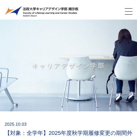
キャリアデザイン学部
2025.10.03
【対象：全学年】2025年度秋学期履修変更の期間外