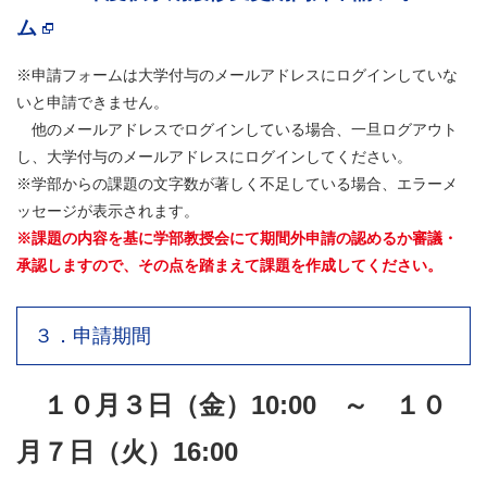
ム
※申請フォームは大学付与のメールアドレスにログインしていな
いと申請できません。
他のメールアドレスでログインしている場合、一旦ログアウト
し、大学付与のメールアドレスにログインしてください。
※学部からの課題の文字数が著しく不足している場合、エラーメ
ッセージが表示されます。
※課題の内容を基に学部教授会にて期間外申請の認めるか審議・
承認しますので、その点を踏まえて課題を作成してください。
３．申請期間
１０
月
３日（金）10:00 ～ １０
月７日（火）16:00