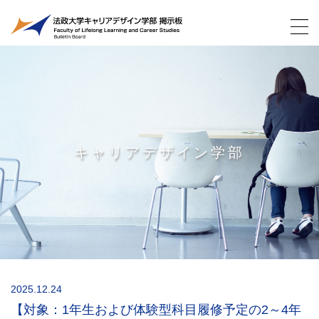
キャリアデザイン学部
2025.12.24
【対象：1年生および体験型科目履修予定の2～4年