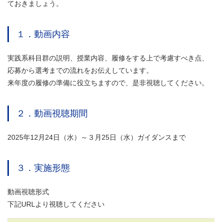
ておきましょう。
１．動画内容
実践系科目群の説明、授業内容、履修をする上で考慮すべき点、
応募から選考までの流れをお伝えしています。
来年度の履修の準備に役立ちますので、是非視聴してください。
２．動画視聴期間
2025年12月24日（水）～３月25日（水）ガイダンスまで
３．実施形態
動画視聴形式
下記URLより視聴してください