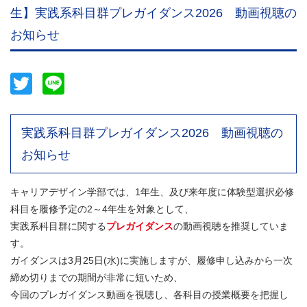
生】実践系科目群プレガイダンス2026 動画視聴の
お知らせ
Twitter
Line
実践系科目群プレガイダンス2026 動画視聴の
お知らせ
キャリアデザイン学部では、1年生、及び来年度に体験型選択必修
科目を履修予定の2～4年生を対象として、
実践系科目群に関する
プレガイダンス
の動画視聴を推奨していま
す。
ガイダンスは3月25日(水)に実施しますが、履修申し込みから一次
締め切りまでの期間が非常に短いため、
今回のプレガイダンス動画を視聴し、各科目の授業概要を把握し