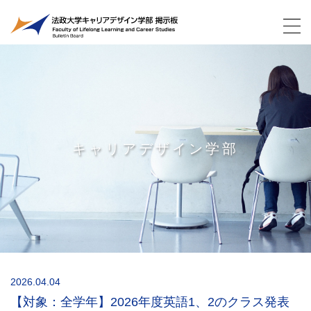
キャリアデザイン学部
2026.04.04
【対象：全学年】2026年度英語1、2のクラス発表