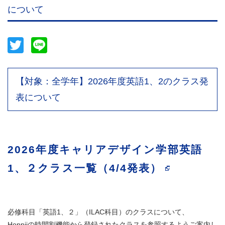
について
Twitter
Line
【対象：全学年】2026年度英語1、2のクラス発
表について
2026年度キャリアデザイン学部英語
1、２クラス一覧（4/4発表）
必修科目「英語1、２」（ILAC科目）のクラスについて、
Hoppiiの時間割機能から登録されたクラスを参照するようご案内し