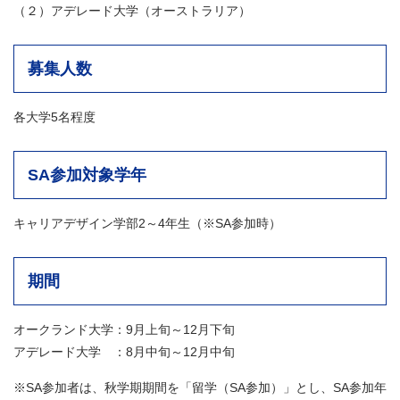
（２）アデレード大学（オーストラリア）
募集人数
各大学5名程度
SA参加対象学年
キャリアデザイン学部2～4年生（※SA参加時）
期間
​​オークランド大学：9月上旬～12月下旬
アデレード大学 ：8月中旬～12月中旬
※SA参加者は、秋学期期間を「留学（SA参加）」とし、SA参加年