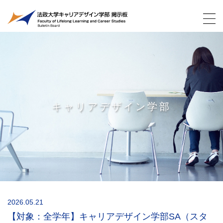
キャリアデザイン学部
2026.05.21
【対象：全学年】キャリアデザイン学部SA（スタ