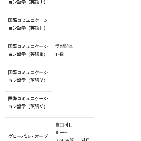
ョン語学（英語Ⅰ）
国際コミュニケーシ
ョン語学（英語Ⅱ）
国際コミュニケーシ
学部関連
ョン語学（英語Ⅲ）
科目
国際コミュニケーシ
ョン語学（英語Ⅳ）
国際コミュニケーシ
ョン語学（英語Ⅴ）
自由科目
※一部
グローバル・オープ
ILAC主催
科目