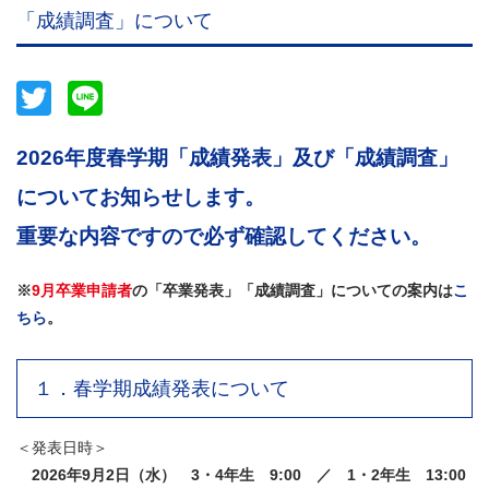
「成績調査」について
Twitter
Line
2026年度春学期「成績発表」及び「成績調査」
についてお知らせします。
重要な内容ですので必ず確認してください。
※
9月卒業申請者
の「卒業発表」「成績調査」についての案内は
こ
ちら
。
１．春学期成績発表について
＜発表日時＞
2026年9月2日（水） 3・4年生 9:00 ／ 1・2年生 13:00