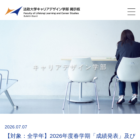
キャリアデザイン学部
2026.07.07
【対象：全学年】2026年度春学期「成績発表」及び