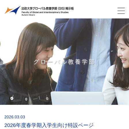
グローバル教養学部
2026.03.03
2026年度春学期入学生向け特設ページ