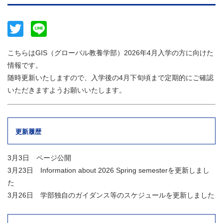
Twitter
Line
こちらはGIS（グローバル教養学部）2026年4月入学の方に向けた
情報です。
随時更新いたしますので、入学後の4月下旬頃まで定期的にご確認
いただきますようお願いいたします。
更新履歴
3月3日 ページ公開
3月23日 Information about 2026 Spring semesterを更新しまし
た
3月26日 学部独自のガイダンス等のスケジュールを更新しました