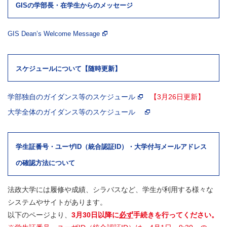
GISの学部長・在学生からのメッセージ
GIS Dean’s Welcome Message
スケジュールについて【随時更新】
学部独自のガイダンス等のスケジュール
【3月26日更新】
大学全体のガイダンス等のスケジュール
学生証番号・ユーザID（統合認証ID）・大学付与メールアドレス
の確認方法について
法政大学には履修や成績、シラバスなど、学生が利用する様々な
システムやサイトがあります。
以下のページより、
3月30日以降に
必ず
手続きを行ってください。