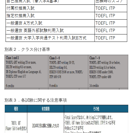
別表２．クラス分け基準
別表３．各試験に関する注意事項