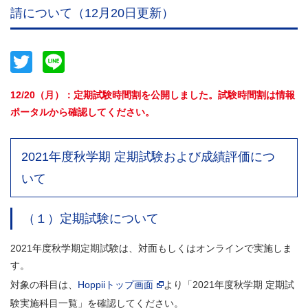
請について（12月20日更新）
Twitter
Line
12/20（月）：定期試験時間割を公開しました。試験時間割は情報
ポータルから確認してください。
2021年度秋学期 定期試験および成績評価につ
いて
（１）定期試験について
2021年度秋学期定期試験は、対面もしくはオンラインで実施しま
す。
対象の科目は、
Hoppiiトップ画面
より「2021年度秋学期 定期試
験実施科目一覧」を確認してください。