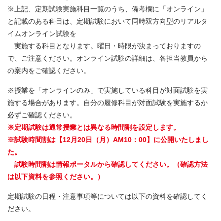
※上記、定期試験実施科目一覧のうち、備考欄に「オンライン」
と記載のある科目は、定期試験において同時双方向型のリアルタ
イムオンライン試験を
実施する科目となります。曜日・時限が決まっておりますの
で、ご注意ください。オンライン試験の詳細は、各担当教員から
の案内をご確認ください。
※授業を「オンラインのみ」で実施している科目が対面試験を実
施する場合があります。自分の履修科目が対面試験を実施するか
必ずご確認ください。
※定期試験は通常授業とは異なる時間割を設定します。
※試験時間割は【12月20日（月）AM10：00】に公開いたしまし
た。
試験時間割は情報ポータルから確認してください。（確認方法
は以下資料を参照ください。）
定期試験の日程・注意事項等については以下の資料を確認してく
ださい。