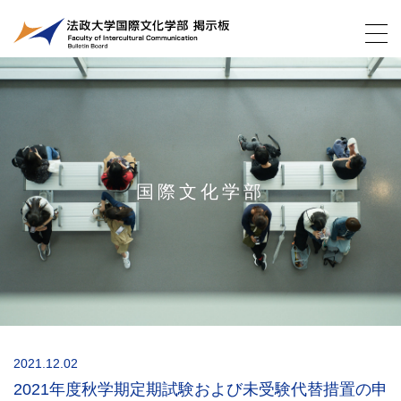
国際文化学部
2021.12.02
2021年度秋学期定期試験および未受験代替措置の申