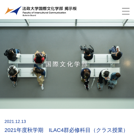
国際文化学部
2021.12.13
2021年度秋学期 ILAC4群必修科目（クラス授業）