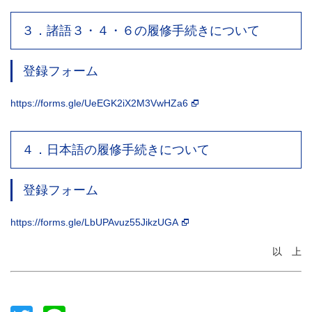
３．諸語３・４・６の履修手続きについて
登録フォーム
https://forms.gle/UeEGK2iX2M3VwHZa6
４．日本語の履修手続きについて
登録フォーム
https://forms.gle/LbUPAvuz55JikzUGA
以 上