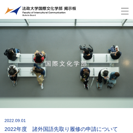
国際文化学部
2022.09.01
2022年度 諸外国語先取り履修の申請について