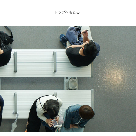
トップへもどる