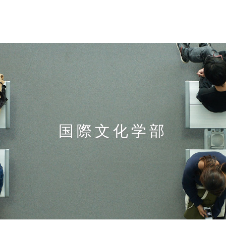
国際文化学部