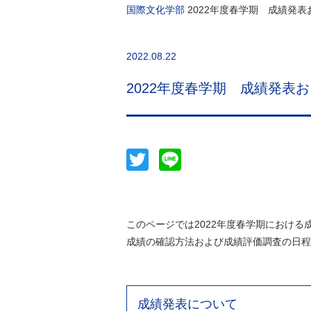
国際文化学部
2022年度春学期 成績発
2022.08.22
2022年度春学期 成績発表
Twitter
Line
このページでは2022年度春学期におけ
成績の確認方法および成績評価調査の日程
成績発表について