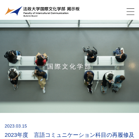
国際文化学部
2023.03.15
2023年度 言語コミュニケーション科目の再履修及