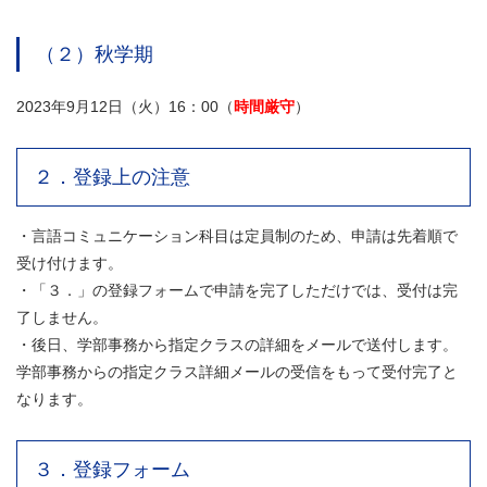
（２）秋学期
2023年9月12日（火）16：00（
時間厳守
）
２．登録上の注意
・言語コミュニケーション科目は定員制のため、申請は先着順で
受け付けます。
・「３．」の登録フォームで申請を完了しただけでは、受付は完
了しません。
・後日、学部事務から指定クラスの詳細をメールで送付します。
学部事務からの指定クラス詳細メールの受信をもって受付完了と
なります。
３．登録フォーム