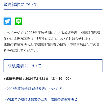
級再試験について
Twitter
Line
このページでは2023年度秋学期における成績発表・成績評価調査
並びに進級再試験（※3年生のみ）についてお知らせします。
成績の確認方法および成績評価調査の日程・申請方法は以下の資
料を確認してください。
成績発表について
■成績発表日：2024年2月21日（水）10：00～
・2023年度秋学期 成績発表について
・WEBでの成績通知書の出力・成績の確認方法