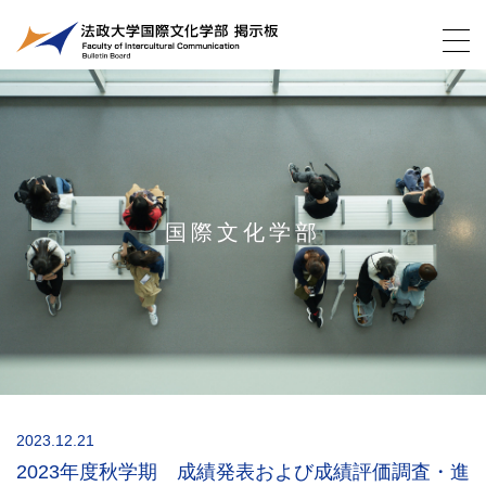
国際文化学部
2023.12.21
2023年度秋学期 成績発表および成績評価調査・進