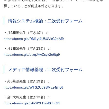
得していることが前提条件となります。
情報システム概論：二次受付フォーム
・月2和泉先生（空き1名）：
https://forms.gle/RM1yt4U8UVkG2dAf9
・月3和泉先生（空き23名）：
https://forms.gle/ptxqJkwZsyk2e6tg9
メディア情報基礎：二次受付フォーム
・火5菊池先生（空き19名）：
https://forms.gle/WTSZUq9SMaz4jjhy6
・金3大嶋先生（空き13名）：
https://forms.gle/ty6iSfYLDzsBCorG9