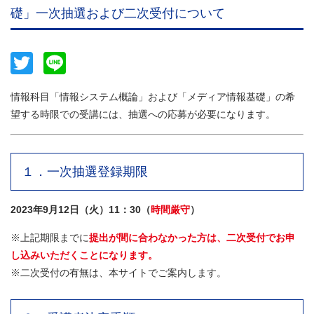
礎」一次抽選および二次受付について
Twitter
Line
情報科目「情報システム概論」および「メディア情報基礎」の希
望する時限での受講には、抽選への応募が必要になります。
１．一次抽選登録期限
2023年9月12日（火）11：30（
時間厳守
）
※上記期限までに
提出が間に合わなかった方は、二次受付でお申
し込みいただくことになります。
※二次受付の有無は、本サイトでご案内します。