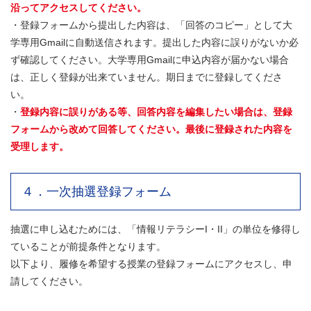
沿ってアクセスしてください。
・登録フォームから提出した内容は、「回答のコピー」として大
学専用Gmailに自動送信されます。提出した内容に誤りがないか必
ず確認してください。大学専用Gmailに申込内容が届かない場合
は、正しく登録が出来ていません。期日までに登録してくださ
い。
・
登録内容に誤りがある等、回答内容を編集したい場合は、登録
フォームから改めて回答してください。最後に登録された内容を
受理します。
４．一次抽選登録フォーム
抽選に申し込むためには、「情報リテラシーI・II」の単位を修得し
ていることが前提条件となります。
以下より、履修を希望する授業の登録フォームにアクセスし、申
請してください。