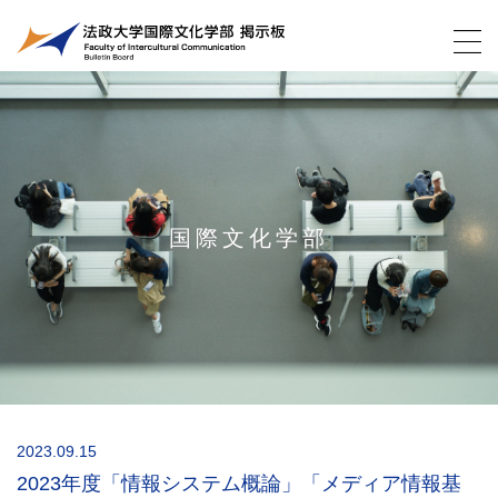
国際文化学部
2023.09.15
2023年度「情報システム概論」「メディア情報基