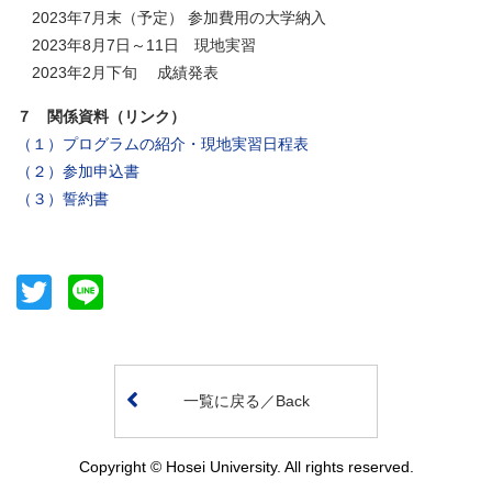
2023年7月末（予定） 参加費用の大学納入
2023年8月7日～11日 現地実習
2023年2月下旬 成績発表
７ 関係資料（リンク）
（１）プログラムの紹介・現地実習日程表
（２）参加申込書
（３）誓約書
Twitter
Line
一覧に戻る／Back
Copyright © Hosei University. All rights reserved.