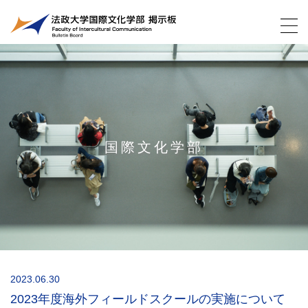
国際文化学部
2023.06.30
2023年度海外フィールドスクールの実施について