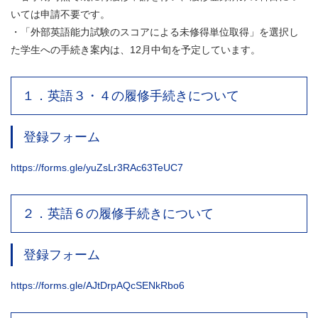
いては申請不要です。
・「外部英語能力試験のスコアによる未修得単位取得」を選択し
た学生への手続き案内は、12月中旬を予定しています。
１．英語３・４の履修手続きについて
登録フォーム
https://forms.gle/yuZsLr3RAc63TeUC7
２．英語６の履修手続きについて
登録フォーム
https://forms.gle/AJtDrpAQcSENkRbo6