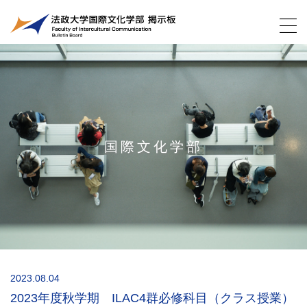
国際文化学部
2023.08.04
2023年度秋学期 ILAC4群必修科目（クラス授業）