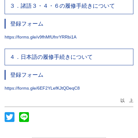
３．諸語３・４・６の履修手続きについて
登録フォーム
https://forms.gle/v9fhMfUfnrYRRbi1A
４．日本語の履修手続きについて
登録フォーム
https://forms.gle/6EF2YLefKJtQDeqC8
以 上
Twitter
Line